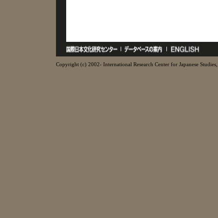
Copyright (c) 2002- International Research Center for Japanese Studies, 