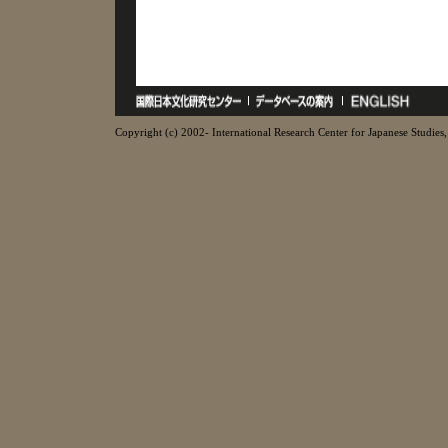
Copyright (c) 2002- International Research Center for Japanese Studies, 