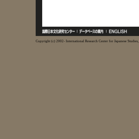
Copyright (c) 2002- International Research Center for Japanese Studies, 