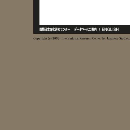
Copyright (c) 2002- International Research Center for Japanese Studies, 