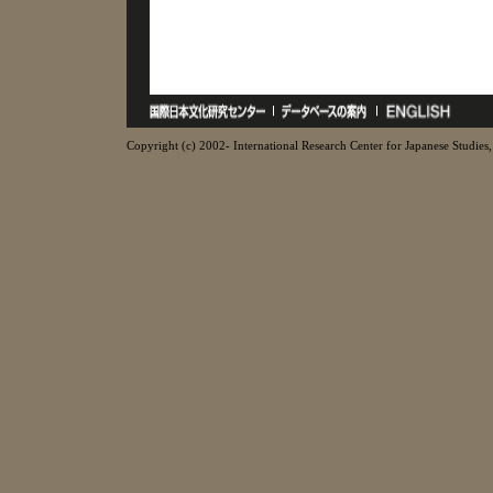
Copyright (c) 2002- International Research Center for Japanese Studies, 