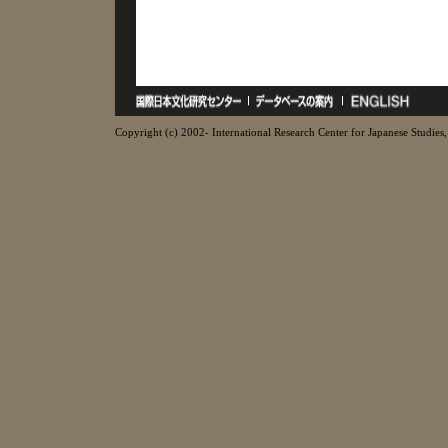
Copyright (c) 2002- International Research Center for Japanese Studies, 