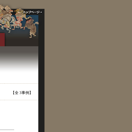
【全 3事例】