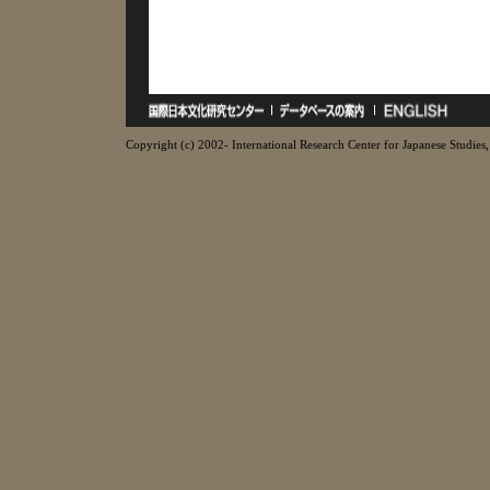
Copyright (c) 2002- International Research Center for Japanese Studies, 