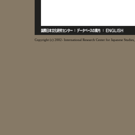
Copyright (c) 2002- International Research Center for Japanese Studies, 