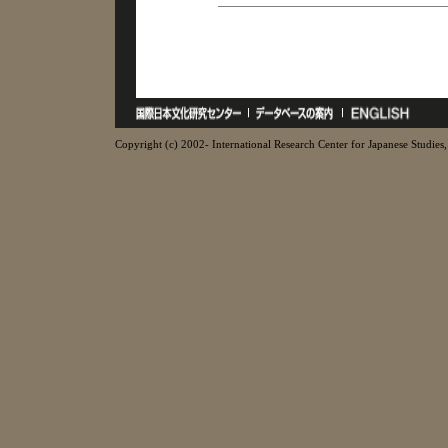
Copyright (c) 2002- International Research Center for Japanese Studies, 