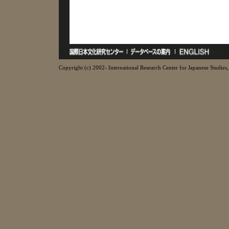
Copyright (c) 2002- International Research Center for Japanese Studies, 