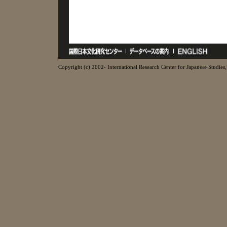
Copyright (c) 2002- International Research Center for Japanese Studies, 