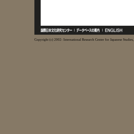
Copyright (c) 2002- International Research Center for Japanese Studies, 