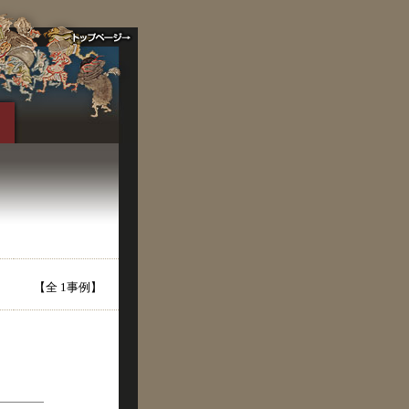
【全 1事例】