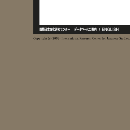
Copyright (c) 2002- International Research Center for Japanese Studies, 