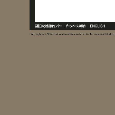
Copyright (c) 2002- International Research Center for Japanese Studies, 