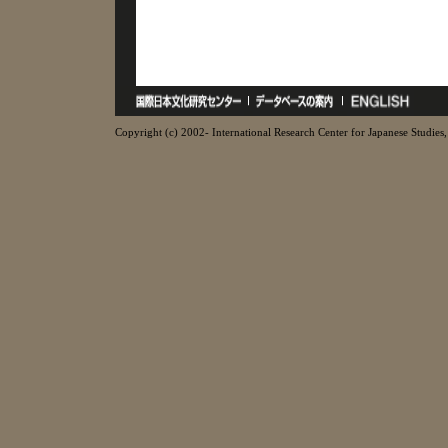
Copyright (c) 2002- International Research Center for Japanese Studies, 