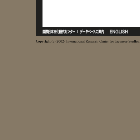
Copyright (c) 2002- International Research Center for Japanese Studies, 