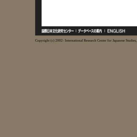
Copyright (c) 2002- International Research Center for Japanese Studies, 