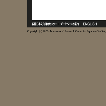
Copyright (c) 2002- International Research Center for Japanese Studies, 