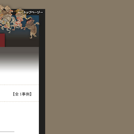
【全 1事例】