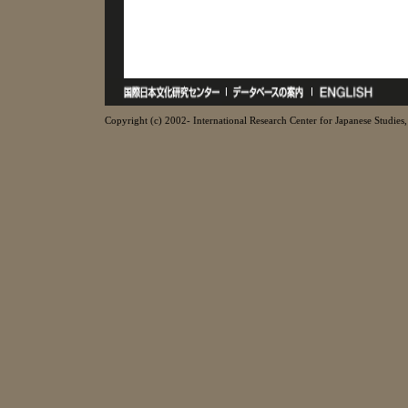
Copyright (c) 2002- International Research Center for Japanese Studies, 