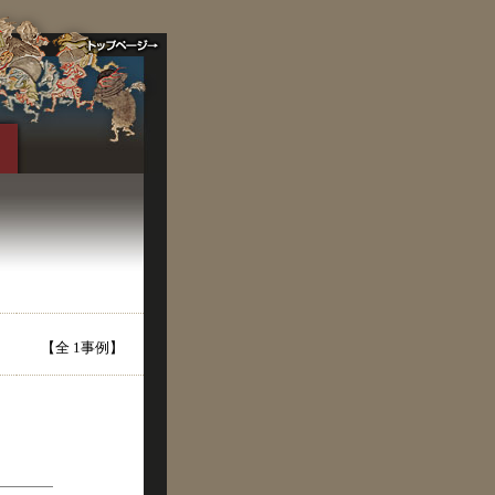
【全 1事例】