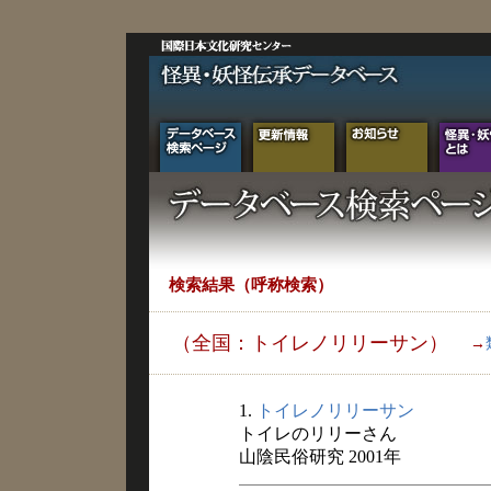
検索結果（呼称検索）
（全国：トイレノリリーサン）
→
1.
トイレノリリーサン
トイレのリリーさん
山陰民俗研究 2001年