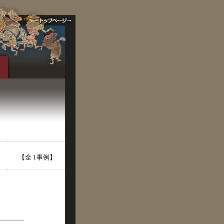
【全 1事例】