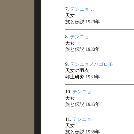
7.
テンニョ，
天女
旅と伝説 1929年
8.
テンニョ
天女
旅と伝説 1930年
9.
テンニョノハゴロモ
天女の羽衣
郷土研究 1933年
10.
テンニョ
天女
旅と伝説 1935年
11.
テンニョ
天女
旅と伝説 1935年