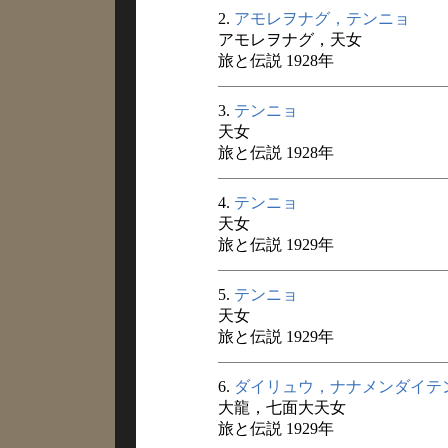
2.
アモレヲナグ，テンニョ
アモレヲナグ，天女
旅と伝説 1928年
3.
テンニョ
天女
旅と伝説 1928年
4.
テンニョ
天女
旅と伝説 1929年
5.
テンニョ
天女
旅と伝説 1929年
6.
ダイリュウ，ナナメンダイテ
大龍，七面大天女
旅と伝説 1929年