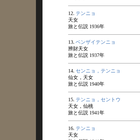
12.
テンニョ
天女
旅と伝説 1936年
13.
ベンザイテンニョ
辨財天女
旅と伝説 1937年
14.
センニョ，テンニョ
仙女，天女
旅と伝説 1940年
15.
テンニョ，セントウ
天女，仙桃
旅と伝説 1941年
16.
テンニョ
天女