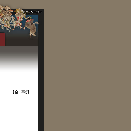
【全 1事例】