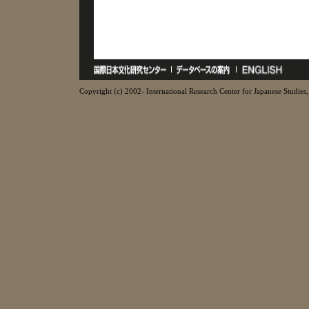
Copyright (c) 2002- International Research Center for Japanese Studies, 