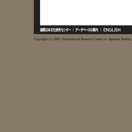
Copyright (c) 2002- International Research Center for Japanese Studies, 