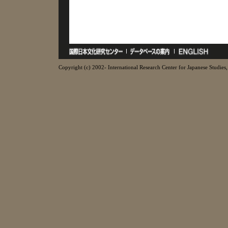
Copyright (c) 2002- International Research Center for Japanese Studies, 