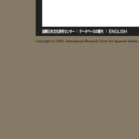
Copyright (c) 2002- International Research Center for Japanese Studies, 