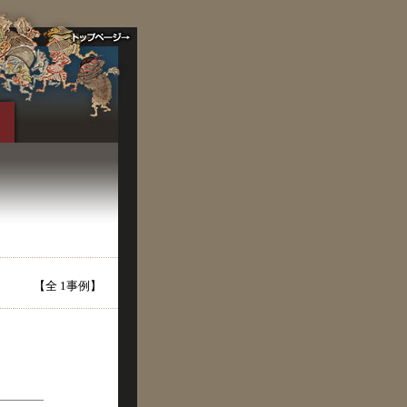
【全 1事例】