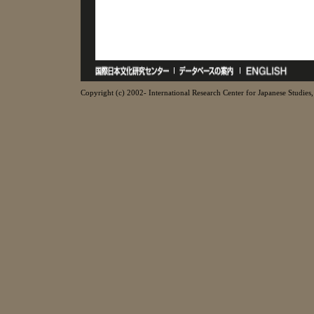
Copyright (c) 2002- International Research Center for Japanese Studies, 