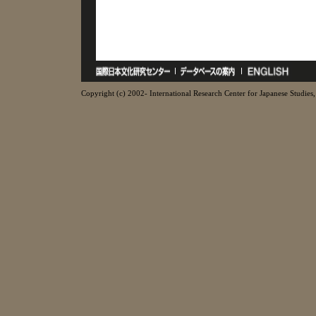
Copyright (c) 2002- International Research Center for Japanese Studies, 