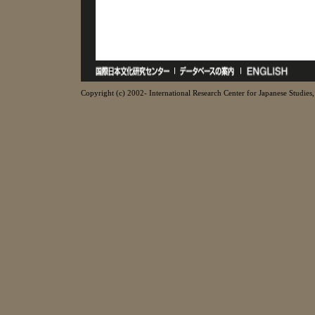
Copyright (c) 2002- International Research Center for Japanese Studies, 