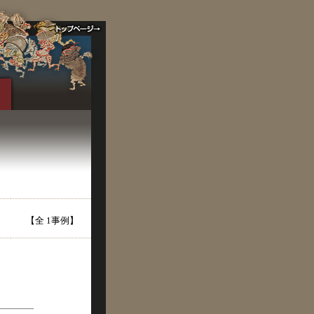
【全 1事例】