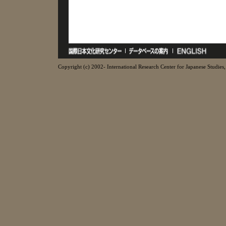
Copyright (c) 2002- International Research Center for Japanese Studies, 