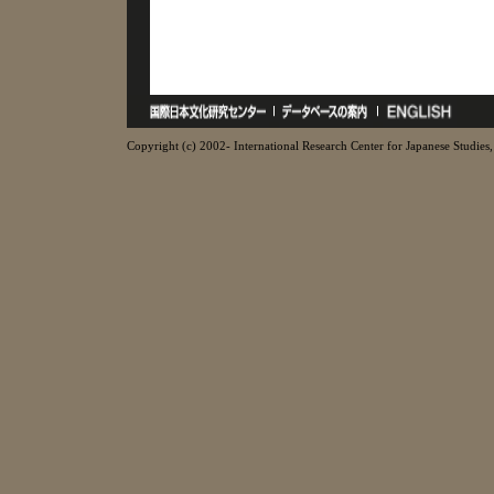
Copyright (c) 2002- International Research Center for Japanese Studies, 