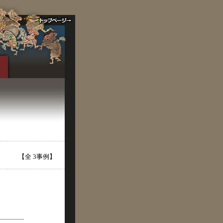
【全 3事例】