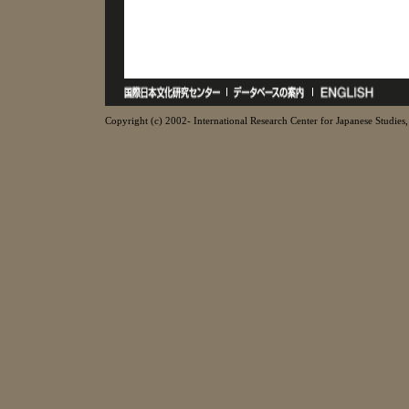
Copyright (c) 2002- International Research Center for Japanese Studies, 