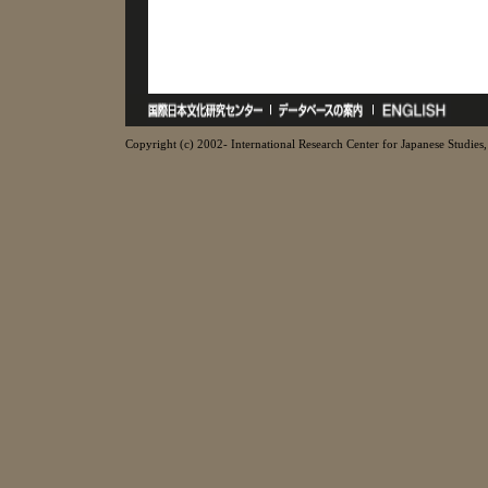
Copyright (c) 2002- International Research Center for Japanese Studies, 