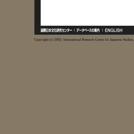
Copyright (c) 2002- International Research Center for Japanese Studies, 