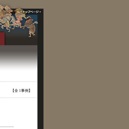
【全 1事例】