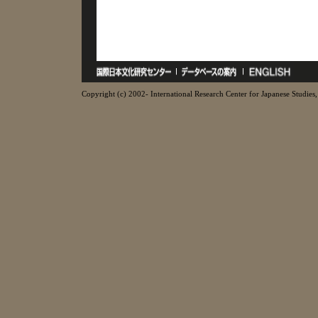
Copyright (c) 2002- International Research Center for Japanese Studies, 