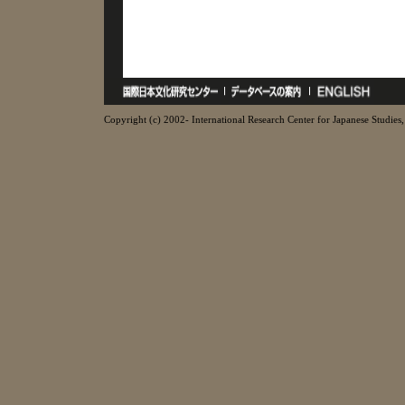
Copyright (c) 2002- International Research Center for Japanese Studies, 