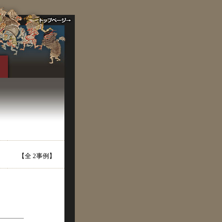
【全 2事例】