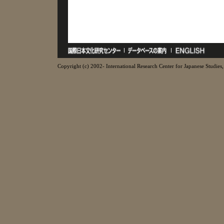
Copyright (c) 2002- International Research Center for Japanese Studies, 