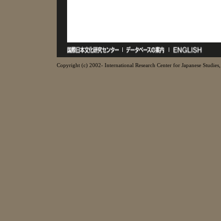
Copyright (c) 2002- International Research Center for Japanese Studies, 