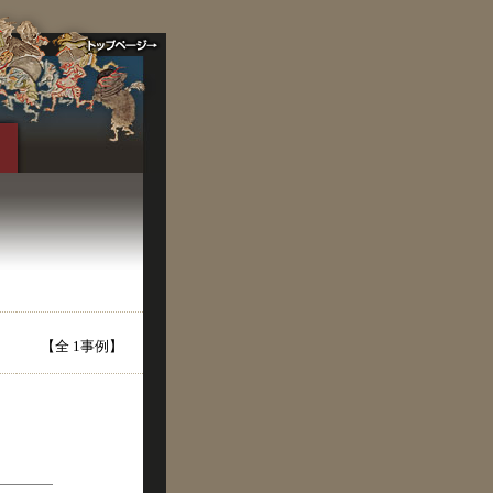
【全 1事例】