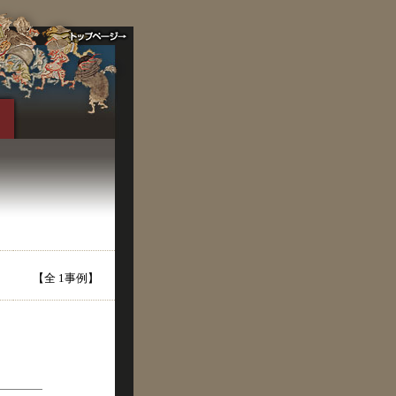
【全 1事例】